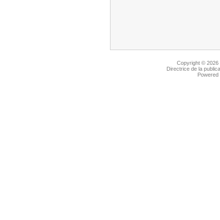
Copyright © 2026
Directrice de la public
Powered