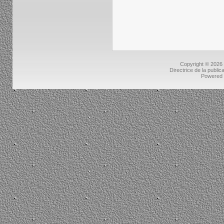
Copyright © 2026
Directrice de la public
Powered