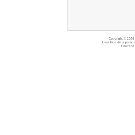
Copyright © 2026
Directrice de la public
Powered