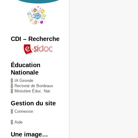
CDI – Recherche
Éducation
Nationale
IA Gironde
Rectorat de Bordeaux
Ministère Éduc. Nat.
Gestion du site
Connexion
Aide
Une image…