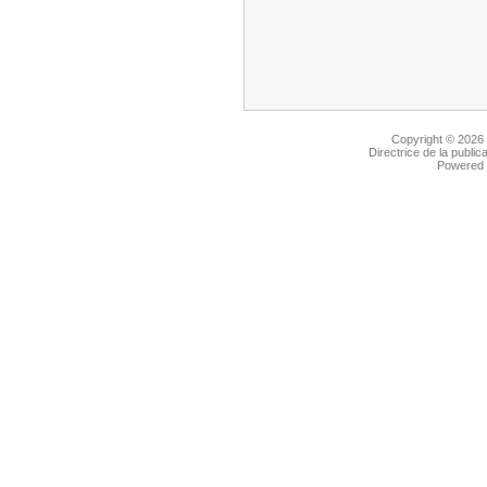
Copyright © 2026
Directrice de la public
Powered