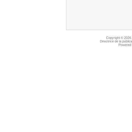
Copyright © 2026
Directrice de la public
Powered