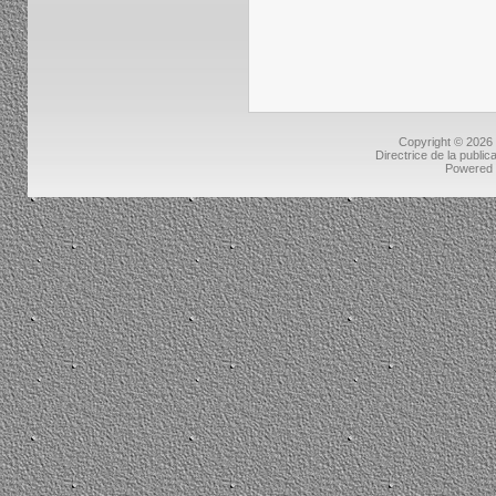
Copyright © 2026
Directrice de la public
Powered