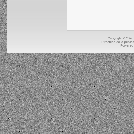
Copyright © 2026
Directrice de la public
Powered