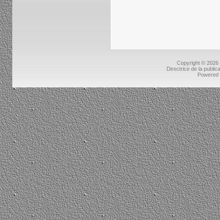
Copyright © 2026
Directrice de la public
Powered