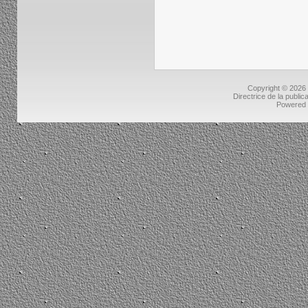
Copyright © 2026
Directrice de la public
Powered