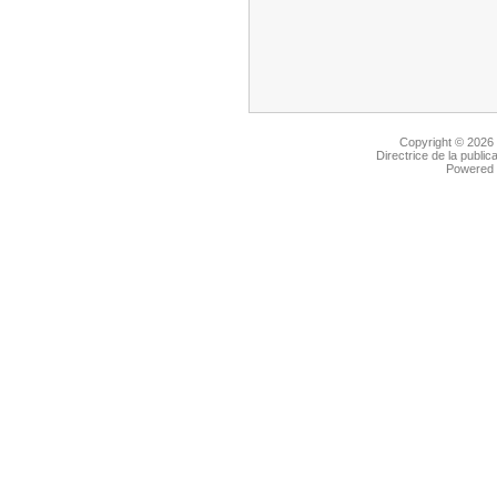
Copyright © 2026
Directrice de la public
Powered