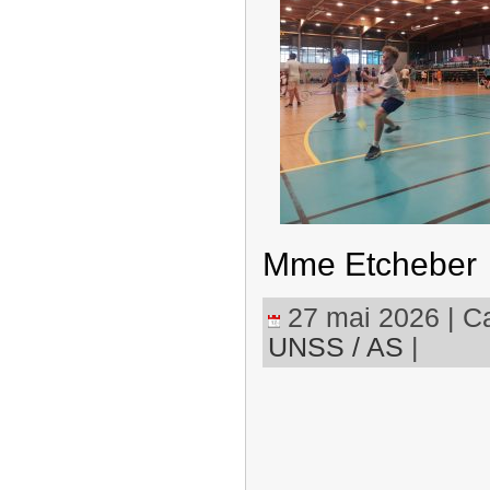
Mme Etcheber
27 mai 2026 | Ca
UNSS / AS
|