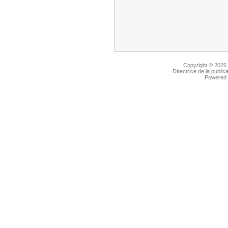
Copyright © 2026
Directrice de la public
Powered