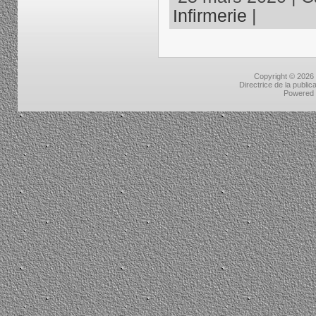
Infirmerie
|
Copyright © 2026
Directrice de la public
Powered