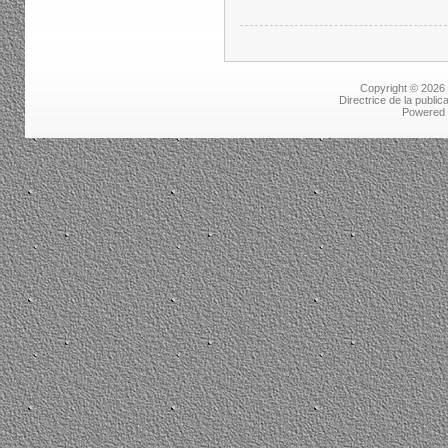
Copyright © 2026
Directrice de la public
Powered