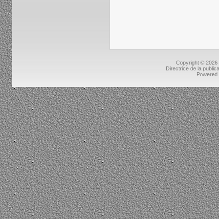
Copyright © 2026
Directrice de la public
Powered