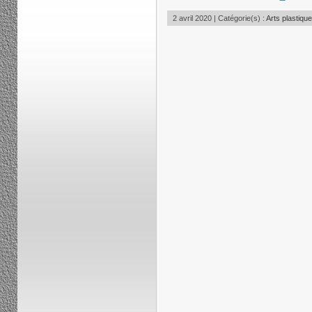
2 avril 2020 | Catégorie(s) :
Arts plastiqu