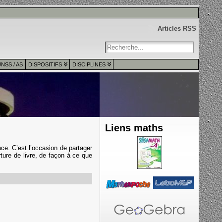
Articles RSS
NSS / AS
DISPOSITIFS
DISCIPLINES
Liens maths
ce. C’est l’occasion de partager
ture de livre, de façon à ce que