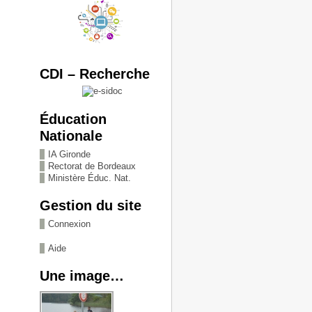
CDI – Recherche
Éducation
Nationale
IA Gironde
Rectorat de Bordeaux
Ministère Éduc. Nat.
Gestion du site
Connexion
Aide
Une image…