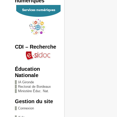
numériques
CDI – Recherche
Éducation
Nationale
IA Gironde
Rectorat de Bordeaux
Ministère Éduc. Nat.
Gestion du site
Connexion