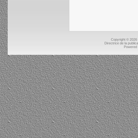
Copyright © 2026
Directrice de la public
Powered